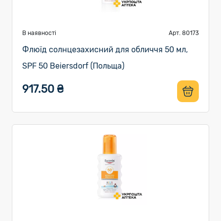
В наявності
Арт. 80173
Флюїд солнцезахисний для обличчя 50 мл,
SPF 50 Beiersdorf (Польща)
917.50 ₴