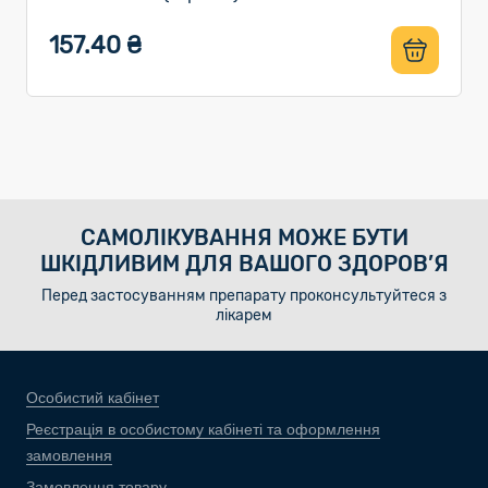
157.40 ₴
САМОЛІКУВАННЯ МОЖЕ БУТИ
ШКІДЛИВИМ ДЛЯ ВАШОГО ЗДОРОВ’Я
Перед застосуванням препарату проконсультуйтеся з
лікарем
Особистий кабінет
Реєстрація в особистому кабінеті та оформлення
замовлення
Замовлення товару