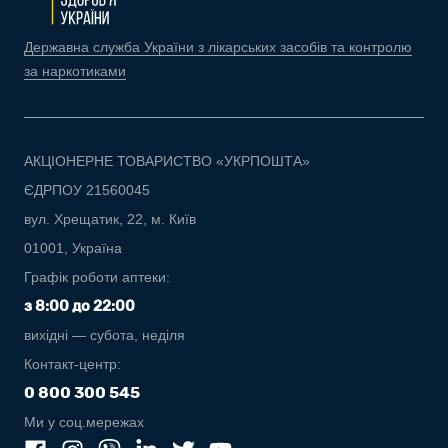
Державна служба України з лікарських засобів та контролю
за наркотиками
АКЦІОНЕРНЕ ТОВАРИСТВО «УКРПОШТА»
ЄДРПОУ 21560045
вул. Хрещатик, 22, м. Київ
01001, Україна
Графік роботи аптеки:
з 8:00 до 22:00
вихідні — субота, неділя
Контакт-центр:
0 800 300 545
Ми у соц.мережах