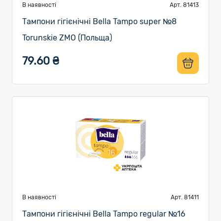
В наявності
Арт. 81413
Тампони гігієнічні Bella Tampo super №8
Torunskie ZMO (Польща)
79.60 ₴
В наявності
Арт. 81411
Тампони гігієнічні Bella Tampo regular №16