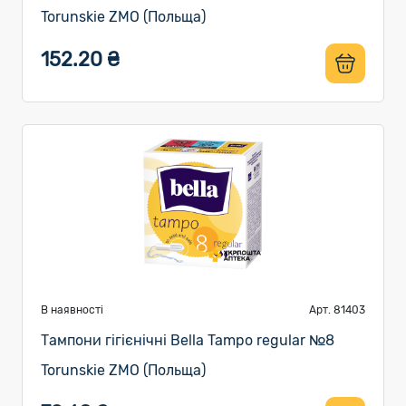
Torunskie ZMO (Польща)
152.20 ₴
В наявності
Арт. 81403
Тампони гігієнічні Bella Tampo regular №8
Torunskie ZMO (Польща)