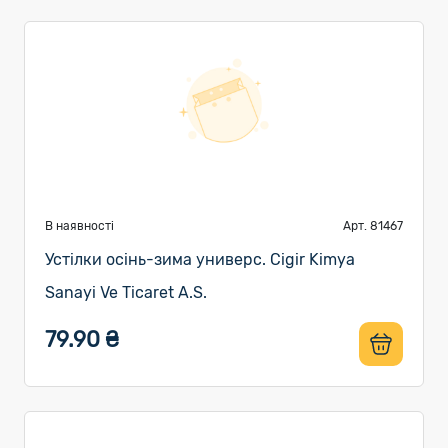
В наявності
Арт. 81467
Устілки осінь-зима универс. Cigir Kimya
Sanayi Ve Ticaret A.S.
79.90 ₴