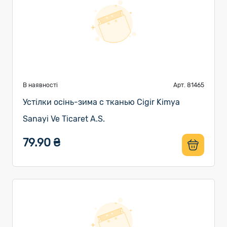
В наявності
Арт. 81465
Устілки осінь-зима с тканью Cigir Kimya
Sanayi Ve Ticaret A.S.
79.90 ₴