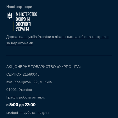
Наші партнери:
Державна служба України з лікарських засобів та контролю
за наркотиками
АКЦІОНЕРНЕ ТОВАРИСТВО «УКРПОШТА»
ЄДРПОУ 21560045
вул. Хрещатик, 22, м. Київ
01001, Україна
Графік роботи аптеки:
з 8:00 до 22:00
вихідні — субота, неділя