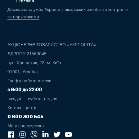
Державна служба України з лікарських засобів та контролю
за наркотиками
АКЦІОНЕРНЕ ТОВАРИСТВО «УКРПОШТА»
ЄДРПОУ 21560045
вул. Хрещатик, 22, м. Київ
01001, Україна
Графік роботи аптеки:
з 8:00 до 22:00
вихідні — субота, неділя
Контакт-центр:
0 800 300 545
Ми у соц.мережах