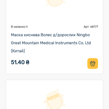
В наявності
Арт. 68177
Маска киснева Волес д/дорослих Ningbo
Great Mountain Medical Instruments Co. Ltd
(Китай)
51.40 ₴