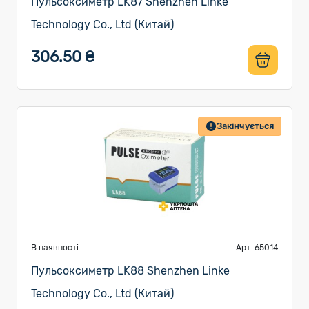
Пульсоксиметр LK87 Shenzhen Linke
Technology Co., Ltd (Китай)
306.50 ₴
Закінчується
В наявності
Арт. 65014
Пульсоксиметр LK88 Shenzhen Linke
Technology Co., Ltd (Китай)