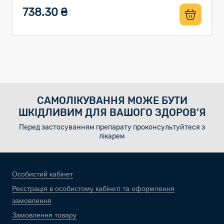
738.30 ₴
САМОЛІКУВАННЯ МОЖЕ БУТИ
ШКІДЛИВИМ ДЛЯ ВАШОГО ЗДОРОВ’Я
Перед застосуванням препарату проконсультуйтеся з
лікарем
Особистий кабінет
Реєстрація в особистому кабінеті та оформлення
замовлення
Замовлення товару