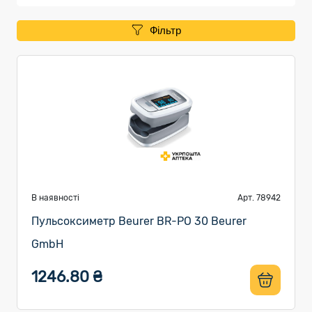
Фільтр
В наявності
Арт. 78942
Пульсоксиметр Beurer BR-PO 30 Beurer
GmbH
1246.80 ₴