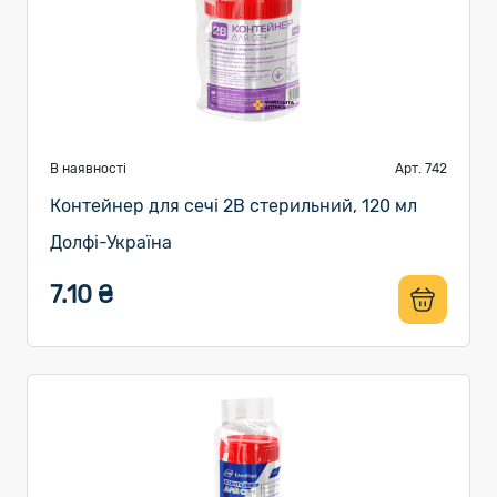
В наявності
Арт. 742
Контейнер для сечі 2В стерильний, 120 мл
Долфі-Україна
7.10 ₴