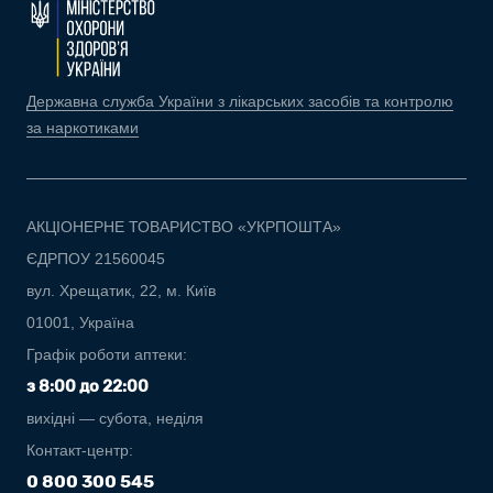
Державна служба України з лікарських засобів та контролю
за наркотиками
АКЦІОНЕРНЕ ТОВАРИСТВО «УКРПОШТА»
ЄДРПОУ 21560045
вул. Хрещатик, 22, м. Київ
01001, Україна
Графік роботи аптеки:
з 8:00 до 22:00
вихідні — субота, неділя
Контакт-центр:
0 800 300 545