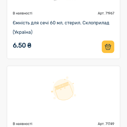
В наявності
Арт. 71967
Ємність для сечі 60 мл, стерил. Склоприлад
(Україна)
6.50 ₴
В наявності
Арт. 71749