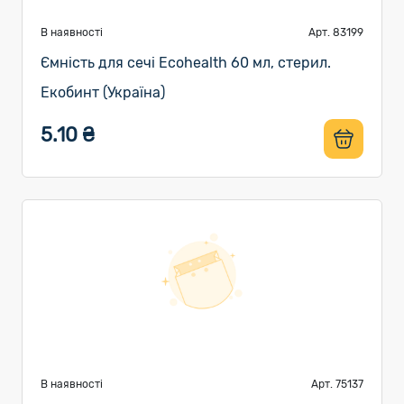
В наявності
Арт. 83199
Ємність для сечі Ecohealth 60 мл, стерил.
Екобинт (Україна)
5.10 ₴
В наявності
Арт. 75137