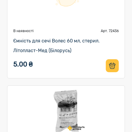
В наявності
Арт. 72436
Ємність для сечі Волес 60 мл, стерил.
Літопласт-Мед (Білорусь)
5.00 ₴