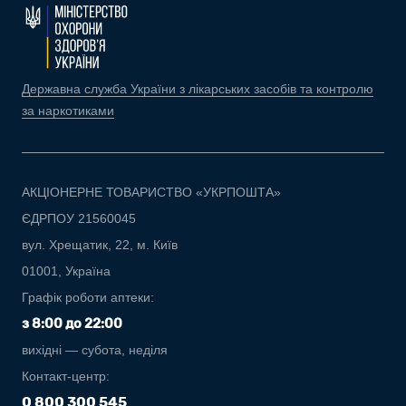
Державна служба України з лікарських засобів та контролю
за наркотиками
АКЦІОНЕРНЕ ТОВАРИСТВО «УКРПОШТА»
ЄДРПОУ 21560045
вул. Хрещатик, 22, м. Київ
01001, Україна
Графік роботи аптеки:
з 8:00 до 22:00
вихідні — субота, неділя
Контакт-центр:
0 800 300 545