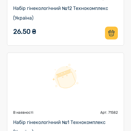
Набір гінекологічний №12 Технокомплекс
(Україна)
26.50 ₴
В наявності
Арт. 71582
Набір гінекологічний №1 Технокомплекс