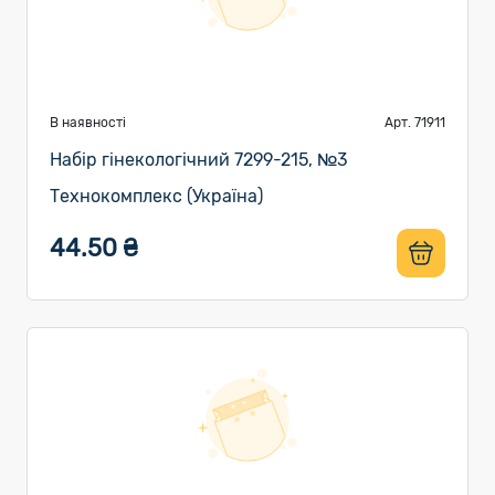
В наявності
Арт. 71911
Набір гінекологічний 7299-215, №3
Технокомплекс (Україна)
44.50 ₴