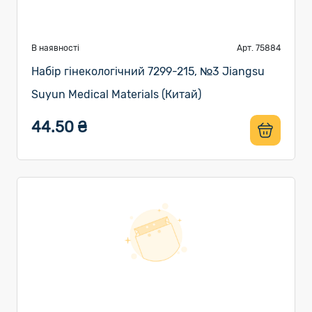
В наявності
Арт. 75884
Набір гінекологічний 7299-215, №3 Jiangsu
Suyun Medical Materials (Китай)
44.50 ₴