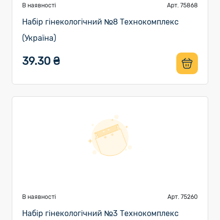
В наявності
Арт. 75868
Набір гінекологічний №8 Технокомплекс
(Україна)
39.30 ₴
В наявності
Арт. 75260
Набір гінекологічний №3 Технокомплекс