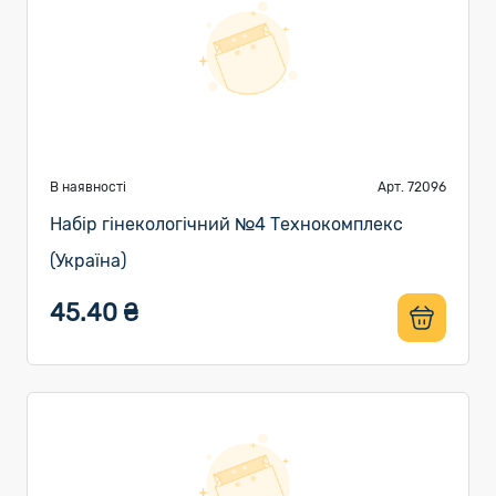
В наявності
Арт. 72096
Набір гінекологічний №4 Технокомплекс
(Україна)
45.40 ₴