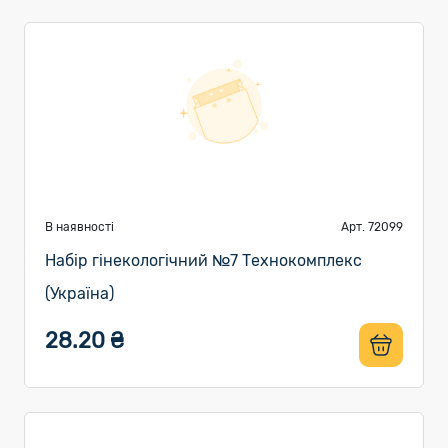
В наявності
Арт. 72099
Набір гінекологічний №7 Технокомплекс
(Україна)
28.20 ₴