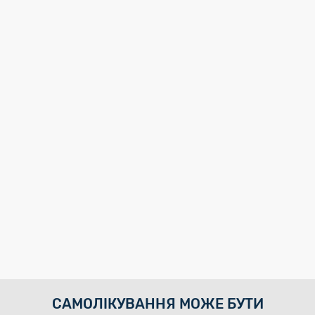
САМОЛІКУВАННЯ МОЖЕ БУТИ