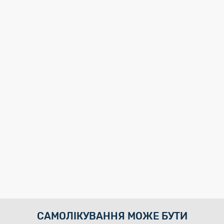
САМОЛІКУВАННЯ МОЖЕ БУТИ