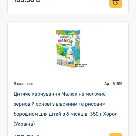
В наявності
Арт. 81155
Дитяче харчування Малюк на молочно-
зерновій основі з вівсяним та рисовим
борошном для дітей з 6 місяців, 350 г Хорол
(Україна)