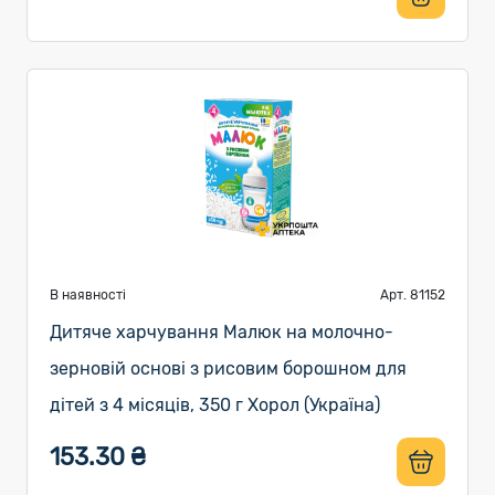
В наявності
Арт. 81152
Дитяче харчування Малюк на молочно-
зерновій основі з рисовим борошном для
дітей з 4 місяців, 350 г Хорол (Україна)
153.30 ₴