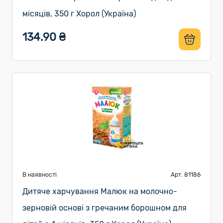
місяців, 350 г Хорол (Україна)
134.90 ₴
В наявності
Арт. 81186
Дитяче харчування Малюк на молочно-
зерновій основі з гречаним борошном для