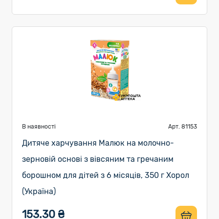
В наявності
Арт. 81153
Дитяче харчування Малюк на молочно-
зерновій основі з вівсяним та гречаним
борошном для дітей з 6 місяців, 350 г Хорол
(Україна)
153.30 ₴