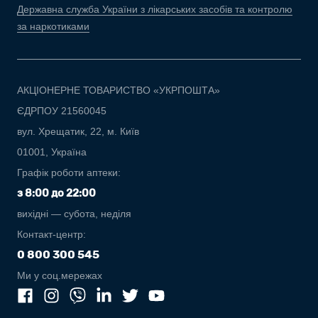
Державна служба України з лікарських засобів та контролю
за наркотиками
АКЦІОНЕРНЕ ТОВАРИСТВО «УКРПОШТА»
ЄДРПОУ 21560045
вул. Хрещатик, 22, м. Київ
01001, Україна
Графік роботи аптеки:
з 8:00 до 22:00
вихідні — субота, неділя
Контакт-центр:
0 800 300 545
Ми у соц.мережах