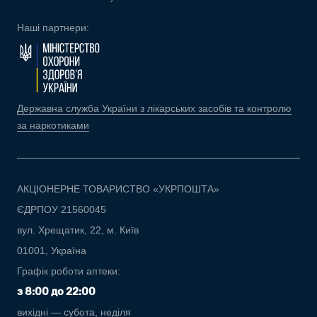
Наші партнери:
Державна служба України з лікарських засобів та контролю
за наркотиками
АКЦІОНЕРНЕ ТОВАРИСТВО «УКРПОШТА»
ЄДРПОУ 21560045
вул. Хрещатик, 22, м. Київ
01001, Україна
Графік роботи аптеки:
з 8:00 до 22:00
вихідні — субота, неділя