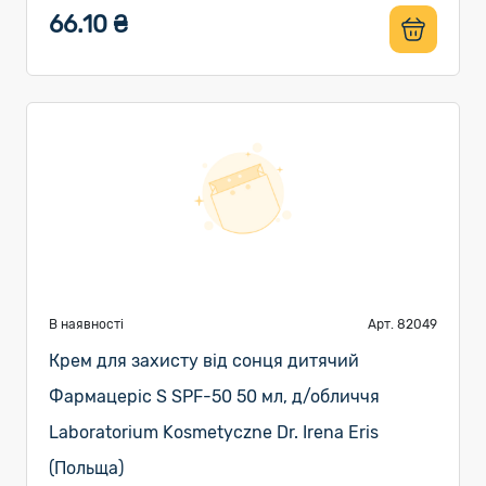
66.10 ₴
В наявності
Арт. 82049
Крем для захисту від сонця дитячий
Фармацеріс S SPF-50 50 мл, д/обличчя
Laboratorium Kosmetyczne Dr. Irena Eris
(Польща)