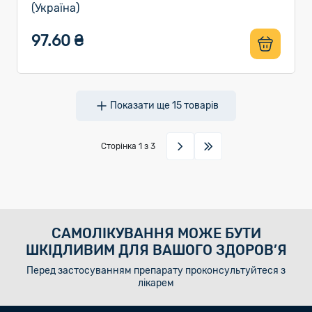
(Україна)
97.60 ₴
Показати ще
15
товарів
Сторінка
1
з 3
САМОЛІКУВАННЯ МОЖЕ БУТИ
ШКІДЛИВИМ ДЛЯ ВАШОГО ЗДОРОВ’Я
Перед застосуванням препарату проконсультуйтеся з
лікарем