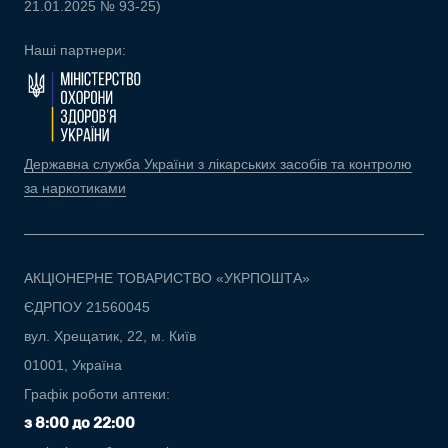
21.01.2025 № 93-25)
Наші партнери:
Державна служба України з лікарських засобів та контролю
за наркотиками
АКЦІОНЕРНЕ ТОВАРИСТВО «УКРПОШТА»
ЄДРПОУ 21560045
вул. Хрещатик, 22, м. Київ
01001, Україна
Графік роботи аптеки:
з 8:00 до 22:00