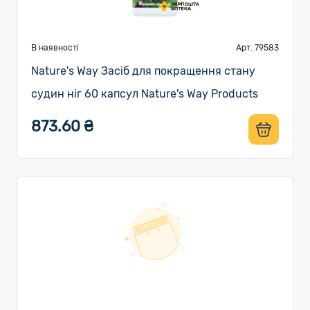
В наявності
Арт. 79583
Nature's Way Засіб для покращення стану
судин ніг 60 капсул Nature's Way Products
873.60 ₴