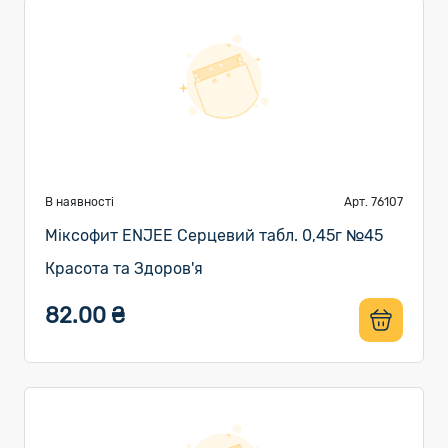
В наявності
Арт. 76107
Міксофит ENJEE Серцевий табл. 0,45г №45
Красота та Здоров'я
82.00 ₴