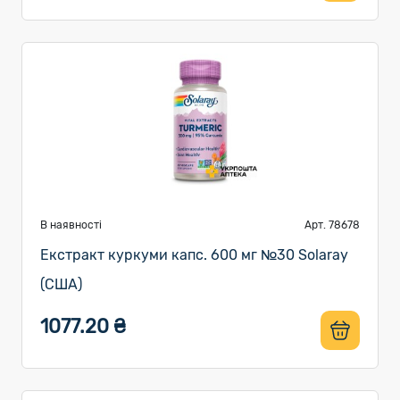
В наявності
Арт. 78678
Екстракт куркуми капс. 600 мг №30 Solaray
(США)
1077.20 ₴