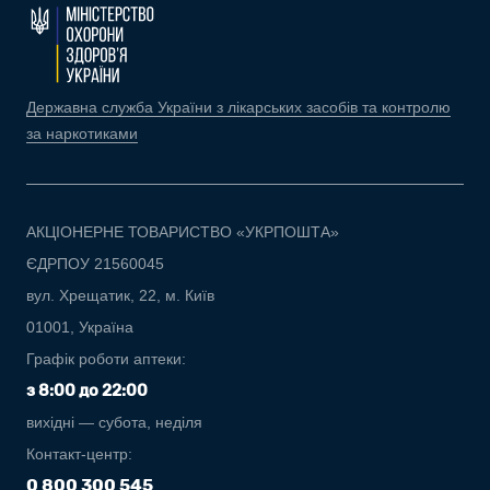
Державна служба України з лікарських засобів та контролю
за наркотиками
АКЦІОНЕРНЕ ТОВАРИСТВО «УКРПОШТА»
ЄДРПОУ 21560045
вул. Хрещатик, 22, м. Київ
01001, Україна
Графік роботи аптеки:
з 8:00 до 22:00
вихідні — субота, неділя
Контакт-центр:
0 800 300 545