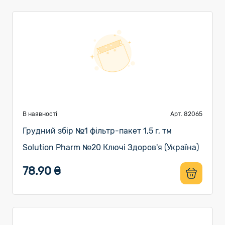
В наявності
Арт. 82065
Грудний збір №1 фільтр-пакет 1,5 г, тм
Solution Pharm №20 Ключі Здоров'я (Україна)
78.90 ₴