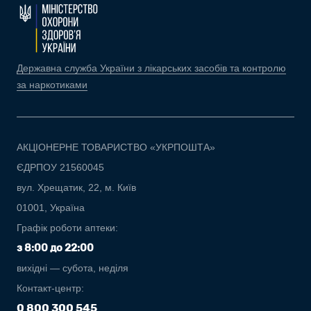
Державна служба України з лікарських засобів та контролю
за наркотиками
АКЦІОНЕРНЕ ТОВАРИСТВО «УКРПОШТА»
ЄДРПОУ 21560045
вул. Хрещатик, 22, м. Київ
01001, Україна
Графік роботи аптеки:
з 8:00 до 22:00
вихідні — субота, неділя
Контакт-центр:
0 800 300 545