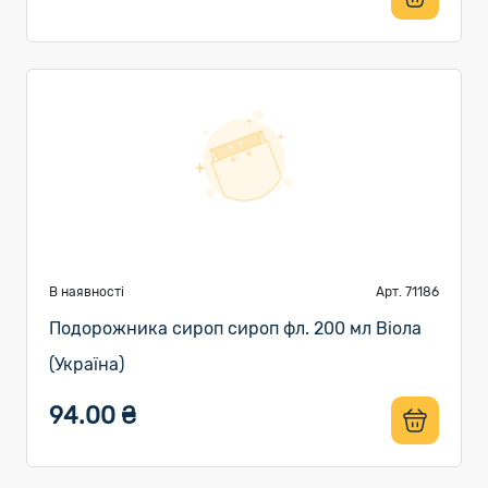
В наявності
Арт. 71186
Подорожника сироп сироп фл. 200 мл Віола
(Україна)
94.00 ₴