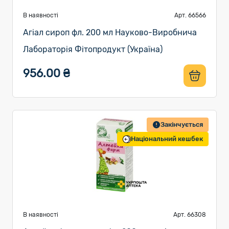
В наявності
Арт. 66566
Агіал сироп фл. 200 мл Науково-Виробнича
Лабораторія Фітопродукт (Україна)
956.00 ₴
Закінчується
Національний кешбек
В наявності
Арт. 66308