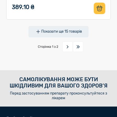
389.10 ₴
Показати ще
15
товарів
Сторінка
1
з 2
САМОЛІКУВАННЯ МОЖЕ БУТИ
ШКІДЛИВИМ ДЛЯ ВАШОГО ЗДОРОВ’Я
Перед застосуванням препарату проконсультуйтеся з
лікарем