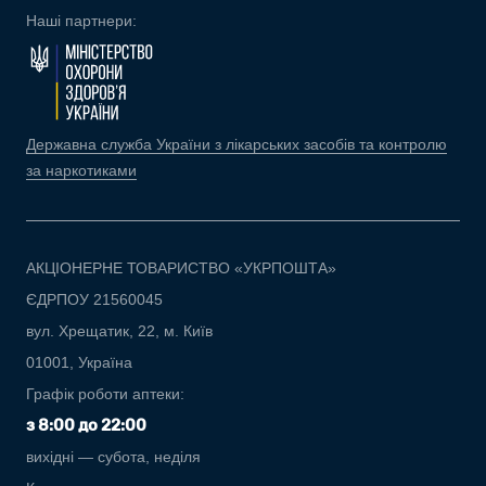
Наші партнери:
Державна служба України з лікарських засобів та контролю
за наркотиками
АКЦІОНЕРНЕ ТОВАРИСТВО «УКРПОШТА»
ЄДРПОУ 21560045
вул. Хрещатик, 22, м. Київ
01001, Україна
Графік роботи аптеки:
з 8:00 до 22:00
вихідні — субота, неділя