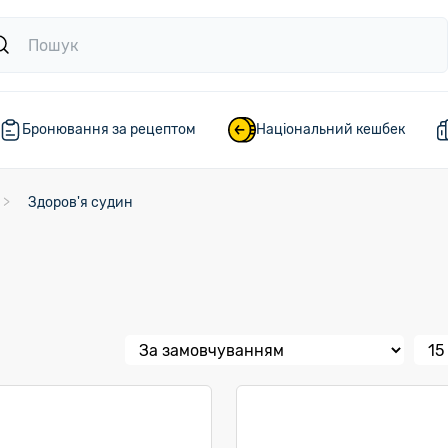
Бронювання за рецептом
Національний кешбек
Здоров'я судин