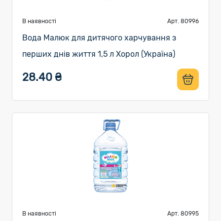
В наявності
Арт. 80996
Вода Малюк для дитячого харчування з
перших днів життя 1,5 л Хорол (Україна)
28.40 ₴
В наявності
Арт. 80995