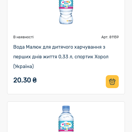
В наявності
Арт. 81159
Вода Малюк для дитячого харчування з
перших днів життя 0,33 л, спортик Хорол
(Україна)
20.30 ₴