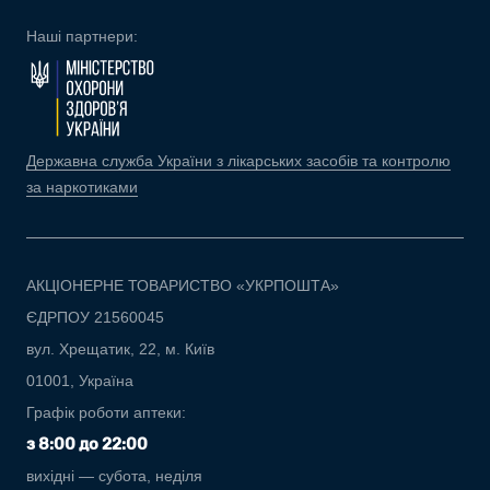
Наші партнери:
Державна служба України з лікарських засобів та контролю
за наркотиками
АКЦІОНЕРНЕ ТОВАРИСТВО «УКРПОШТА»
ЄДРПОУ 21560045
вул. Хрещатик, 22, м. Київ
01001, Україна
Графік роботи аптеки:
з 8:00 до 22:00
вихідні — субота, неділя