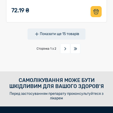
72.19 ₴
Показати ще
15
товарів
Сторінка
1
з 2
САМОЛІКУВАННЯ МОЖЕ БУТИ
ШКІДЛИВИМ ДЛЯ ВАШОГО ЗДОРОВ’Я
Перед застосуванням препарату проконсультуйтеся з
лікарем