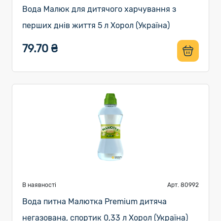
Вода Малюк для дитячого харчування з
перших днів життя 5 л Хорол (Україна)
79.70 ₴
В наявності
Арт. 80992
Вода питна Малютка Premium дитяча
негазована, спортик 0,33 л Хорол (Україна)