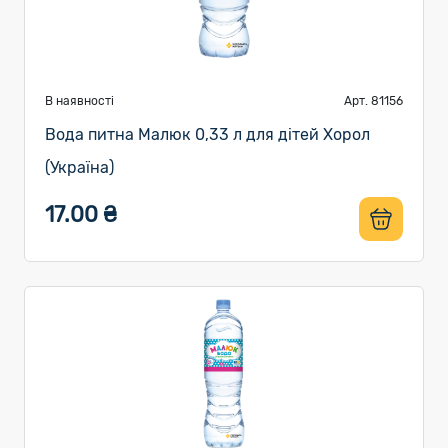
В наявності
Арт. 81156
Вода питна Малюк 0,33 л для дітей Хорол
(Україна)
17.00 ₴