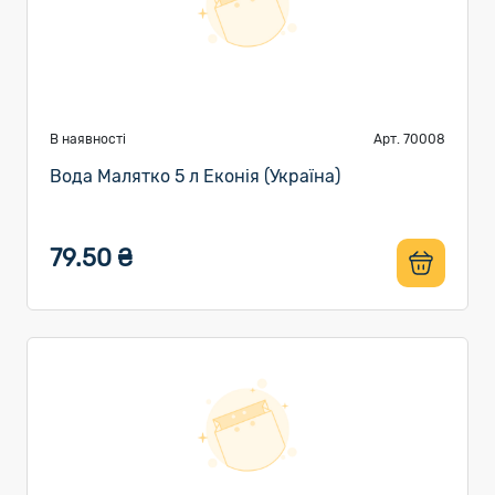
В наявності
Арт. 70008
Вода Малятко 5 л Еконія (Україна)
79.50 ₴