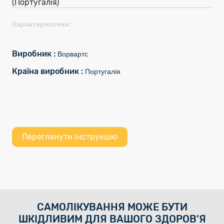
(Португалія)
Характеристики:
Виробник :
Ворвартс
Країна виробник :
Португалія
Переглянути інструкцію
САМОЛІКУВАННЯ МОЖЕ БУТИ
ШКІДЛИВИМ ДЛЯ ВАШОГО ЗДОРОВ’Я