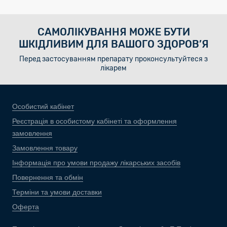
САМОЛІКУВАННЯ МОЖЕ БУТИ
ШКІДЛИВИМ ДЛЯ ВАШОГО ЗДОРОВ’Я
Перед застосуванням препарату проконсультуйтеся з
лікарем
Особистий кабінет
Реєстрація в особистому кабінеті та оформлення
замовлення
Замовлення товару
Інформація про умови продажу лікарських засобів
Повернення та обмін
Терміни та умови доставки
Оферта