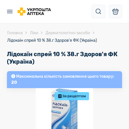
Головна
Ліки
Дерматологічні засоби
Лідокаїн спрей 10 % 38.г Здоров'я ФК (Україна)
Лідокаїн спрей 10 % 38.г Здоров'я ФК
(Україна)
Максимальна кількість замовлення цього товару:
20
За рецептом