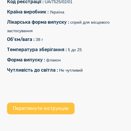
Код реєстрації :
UA/7525/02/01
Країна виробник :
Україна
Лікарська форма випуску :
спрей для місцевого
застосування
Об'єм/вага :
38 г
Температура зберігання :
5 до 25
Форма випуску :
флакон
Чутливість до світла :
Не чутливий
Переглянути інструкцію