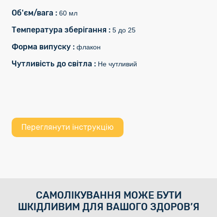
Об'єм/вага :
60 мл
Температура зберігання :
5 до 25
Форма випуску :
флакон
Чутливість до світла :
Не чутливий
Переглянути інструкцію
САМОЛІКУВАННЯ МОЖЕ БУТИ
ШКІДЛИВИМ ДЛЯ ВАШОГО ЗДОРОВ’Я