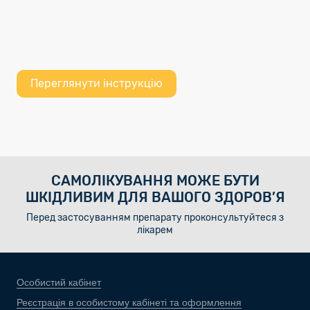
Переглянути інструкцію
САМОЛІКУВАННЯ МОЖЕ БУТИ
ШКІДЛИВИМ ДЛЯ ВАШОГО ЗДОРОВ’Я
Перед застосуванням препарату проконсультуйтеся з
лікарем
Особистий кабінет
Реєстрація в особистому кабінеті та оформлення