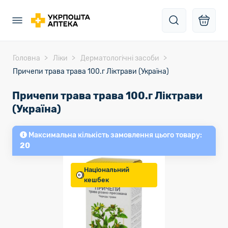
Головна
Ліки
Дерматологічні засоби
Причепи трава трава 100.г Ліктрави (Україна)
Причепи трава трава 100.г Ліктрави
(Україна)
Максимальна кількість замовлення цього товару:
20
Національний
кешбек