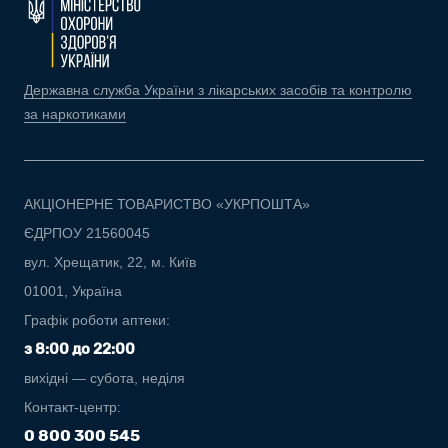
Державна служба України з лікарських засобів та контролю
за наркотиками
АКЦІОНЕРНЕ ТОВАРИСТВО «УКРПОШТА»
ЄДРПОУ 21560045
вул. Хрещатик, 22, м. Київ
01001, Україна
Графік роботи аптеки:
з 8:00 до 22:00
вихідні — субота, неділя
Контакт-центр:
0 800 300 545