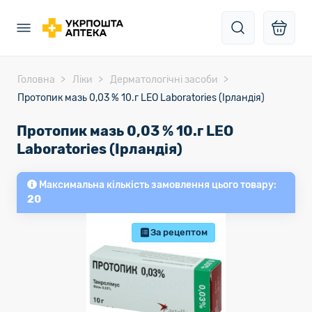
Головна
Ліки
Дерматологічні засоби
Протопик мазь 0,03 % 10.г LEO Laboratories (Ірландія)
Протопик мазь 0,03 % 10.г LEO
Laboratories (Ірландія)
Максимальна кількість замовлення цього товару:
20
За рецептом