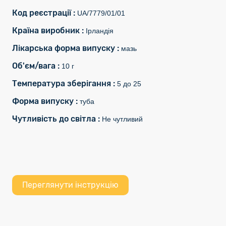
Код реєстрації :
UA/7779/01/01
Країна виробник :
Ірландія
Лікарська форма випуску :
мазь
Об'єм/вага :
10 г
Температура зберігання :
5 до 25
Форма випуску :
туба
Чутливість до світла :
Не чутливий
Переглянути інструкцію