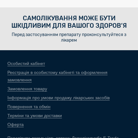
САМОЛІКУВАННЯ МОЖЕ БУТИ
ШКІДЛИВИМ ДЛЯ ВАШОГО ЗДОРОВ’Я
Перед застосуванням препарату проконсультуйтеся з
лікарем
Особистий кабінет
Реєстрація в особистому кабінеті та оформлення
замовлення
Замовлення товару
Інформація про умови продажу лікарських засобів
Повернення та обмін
Терміни та умови доставки
Оферта