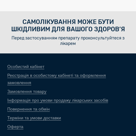
САМОЛІКУВАННЯ МОЖЕ БУТИ
ШКІДЛИВИМ ДЛЯ ВАШОГО ЗДОРОВ’Я
Перед застосуванням препарату проконсультуйтеся з
лікарем
Особистий кабінет
Реєстрація в особистому кабінеті та оформлення
замовлення
Замовлення товару
Інформація про умови продажу лікарських засобів
Повернення та обмін
Терміни та умови доставки
Оферта