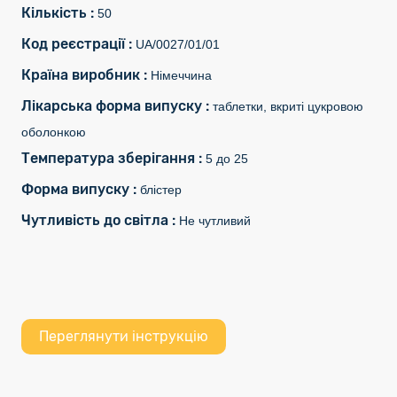
Кількість :
50
Код реєстрації :
UA/0027/01/01
Країна виробник :
Німеччина
Лікарська форма випуску :
таблетки, вкриті цукровою
оболонкою
Температура зберігання :
5 до 25
Форма випуску :
блістер
Чутливість до світла :
Не чутливий
Переглянути інструкцію