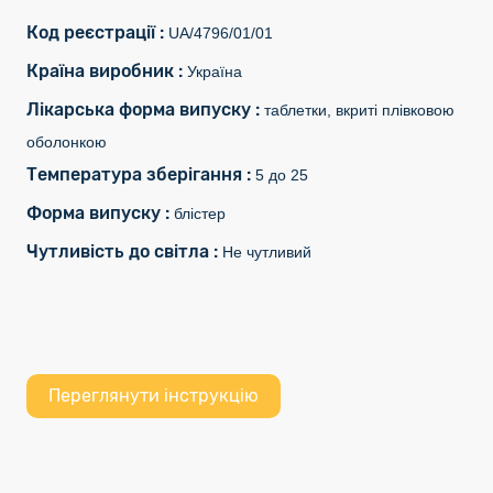
Код реєстрації :
UA/4796/01/01
Країна виробник :
Україна
Лікарська форма випуску :
таблетки, вкриті плівковою
оболонкою
Температура зберігання :
5 до 25
Форма випуску :
блістер
Чутливість до світла :
Не чутливий
Переглянути інструкцію