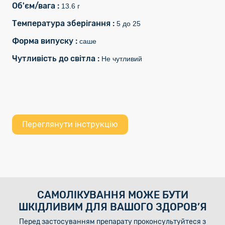
Об'єм/вага :
13.6 г
Температура зберігання :
5 до 25
Форма випуску :
саше
Чутливість до світла :
Не чутливий
Переглянути інструкцію
САМОЛІКУВАННЯ МОЖЕ БУТИ
ШКІДЛИВИМ ДЛЯ ВАШОГО ЗДОРОВ’Я
Перед застосуванням препарату проконсультуйтеся з