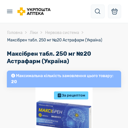
Головна
Ліки
Нервова система
Максібрен табл. 250 мг №20 Астрафарм (Україна)
Максібрен табл. 250 мг №20
Астрафарм (Україна)
Максимальна кількість замовлення цього товару:
20
За рецептом