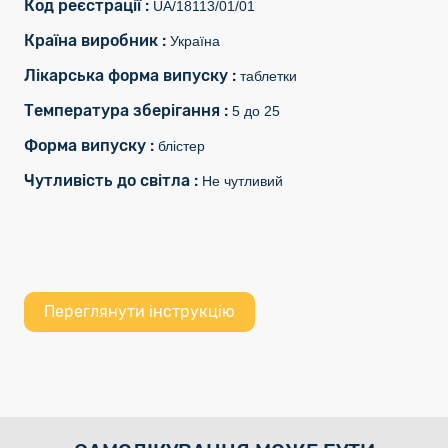
Код реєстрації :
UA/18113/01/01
Країна виробник :
Україна
Лікарська форма випуску :
таблетки
Температура зберігання :
5 до 25
Форма випуску :
блістер
Чутливість до світла :
Не чутливий
Переглянути інструкцію