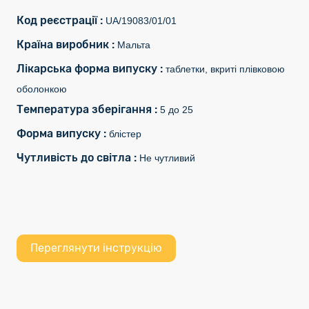
Код реєстрації :
UA/19083/01/01
Країна виробник :
Мальта
Лікарська форма випуску :
таблетки, вкриті плівковою
оболонкою
Температура зберігання :
5 до 25
Форма випуску :
блістер
Чутливість до світла :
Не чутливий
Переглянути інструкцію