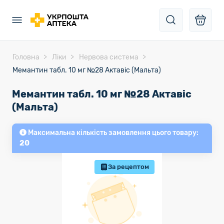
Головна
Ліки
Нервова система
Мемантин табл. 10 мг №28 Актавіс (Мальта)
Мемантин табл. 10 мг №28 Актавіс
(Мальта)
Максимальна кількість замовлення цього товару:
20
За рецептом