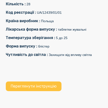
Кількість :
28
Код реєстрації :
UA/12439/01/01
Країна виробник :
Польща
Лікарська форма випуску :
таблетки жувальні
Температура зберігання :
5 до 25
Форма випуску :
блістер
Чутливість до світла :
Захищати від впливу світла
Переглянути інструкцію