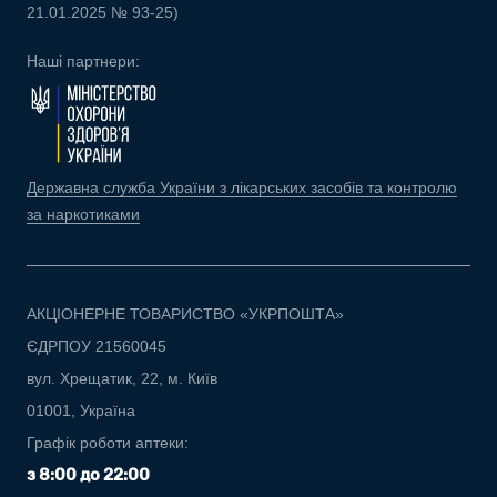
21.01.2025 № 93-25)
Наші партнери:
Державна служба України з лікарських засобів та контролю
за наркотиками
АКЦІОНЕРНЕ ТОВАРИСТВО «УКРПОШТА»
ЄДРПОУ 21560045
вул. Хрещатик, 22, м. Київ
01001, Україна
Графік роботи аптеки:
з 8:00 до 22:00