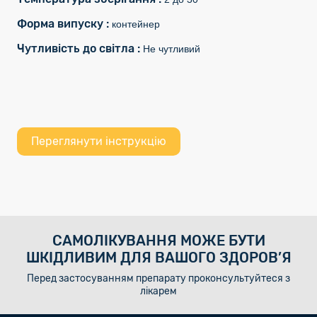
Форма випуску :
контейнер
Чутливість до світла :
Не чутливий
Переглянути інструкцію
САМОЛІКУВАННЯ МОЖЕ БУТИ
ШКІДЛИВИМ ДЛЯ ВАШОГО ЗДОРОВ’Я
Перед застосуванням препарату проконсультуйтеся з
лікарем