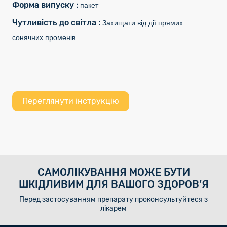
Форма випуску :
пакет
Чутливість до світла :
Захищати від дії прямих
сонячних променів
Переглянути інструкцію
САМОЛІКУВАННЯ МОЖЕ БУТИ
ШКІДЛИВИМ ДЛЯ ВАШОГО ЗДОРОВ’Я
Перед застосуванням препарату проконсультуйтеся з
лікарем