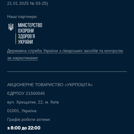
21.01.2025 № 93-25)
Наші партнери:
Державна служба України з лікарських засобів та контролю
за наркотиками
АКЦІОНЕРНЕ ТОВАРИСТВО «УКРПОШТА»
ЄДРПОУ 21560045
вул. Хрещатик, 22, м. Київ
01001, Україна
Графік роботи аптеки:
з 8:00 до 22:00