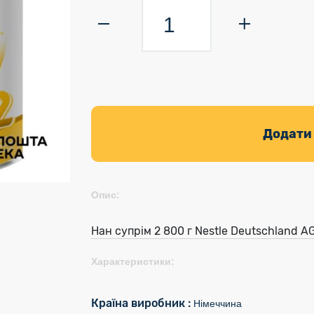
Додати
Опис:
Нан супрім 2 800 г Nestle Deutschland A
Характеристики:
Країна виробник :
Німеччина