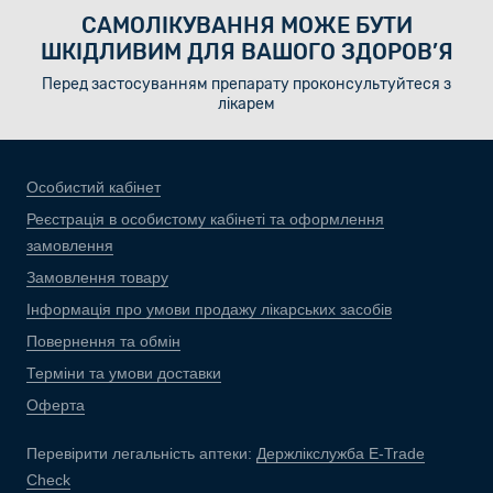
САМОЛІКУВАННЯ МОЖЕ БУТИ
ШКІДЛИВИМ ДЛЯ ВАШОГО ЗДОРОВ’Я
Перед застосуванням препарату проконсультуйтеся з
лікарем
Особистий кабінет
Реєстрація в особистому кабінеті та оформлення
замовлення
Замовлення товару
Інформація про умови продажу лікарських засобів
Повернення та обмін
Терміни та умови доставки
Оферта
Перевірити легальність аптеки:
Держлікслужба E-Trade
Check