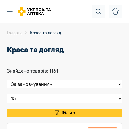
Головна
Краса та догляд
Краса та догляд
Знайдено товарів: 1161
Фільтр