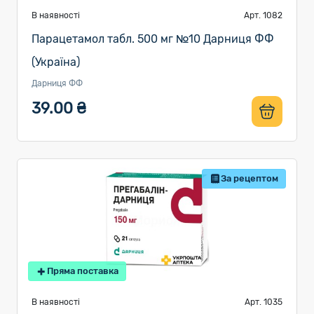
В наявності
Арт. 1082
Парацетамол табл. 500 мг №10 Дарниця ФФ
(Україна)
Дарниця ФФ
39.00 ₴
За рецептом
Пряма поставка
В наявності
Арт. 1035