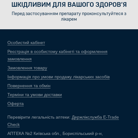
ШКІДЛИВИМ ДЛЯ ВАШОГО ЗДОРОВ’Я
Перед застосуванням препарату проконсультуйтеся з
лікарем
Особистий кабінет
Реєстрація в особистому кабінеті та оформлення
замовлення
Замовлення товару
Інформація про умови продажу лікарських засобів
Повернення та обмін
Терміни та умови доставки
Оферта
Перевірити легальність аптеки:
Держлікслужба E-Trade
Check
АПТЕКА №2 Київська обл., Бориспільський р-н,