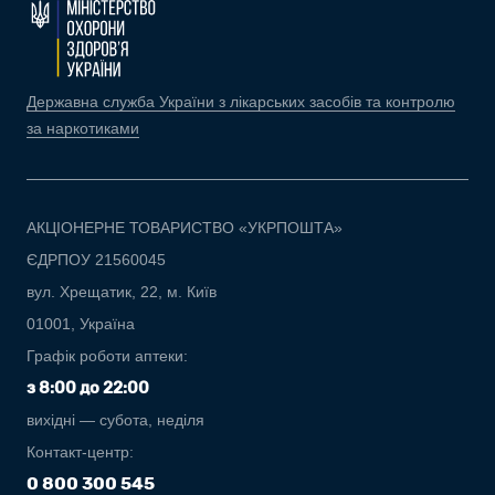
Державна служба України з лікарських засобів та контролю
за наркотиками
АКЦІОНЕРНЕ ТОВАРИСТВО «УКРПОШТА»
ЄДРПОУ 21560045
вул. Хрещатик, 22, м. Київ
01001, Україна
Графік роботи аптеки:
з 8:00 до 22:00
вихідні — субота, неділя
Контакт-центр:
0 800 300 545