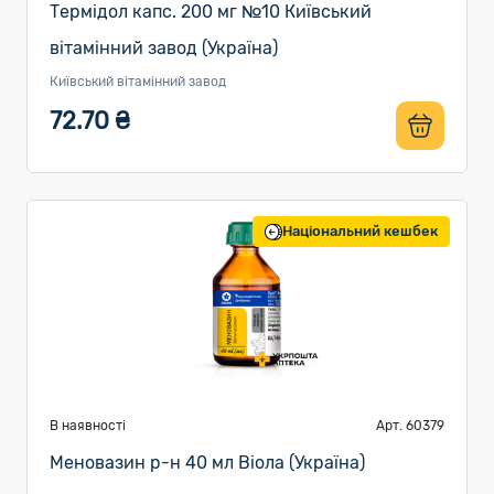
Термідол капс. 200 мг №10 Київський
вітамінний завод (Україна)
Київський вітамінний завод
72.70 ₴
Національний кешбек
В наявності
Арт. 60379
Меновазин р-н 40 мл Віола (Україна)