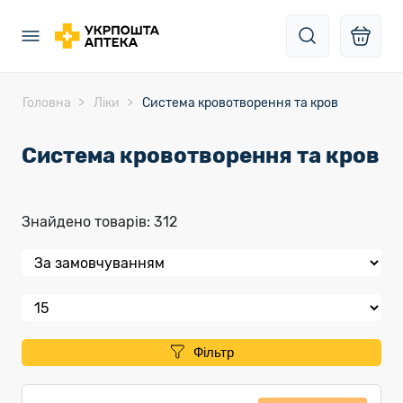
Головна
Ліки
Система кровотворення та кров
Система кровотворення та кров
Знайдено товарів: 312
Фільтр