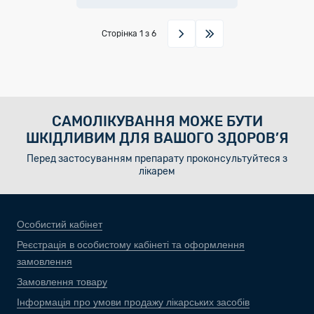
Сторінка
1
з 6
САМОЛІКУВАННЯ МОЖЕ БУТИ
ШКІДЛИВИМ ДЛЯ ВАШОГО ЗДОРОВ’Я
Перед застосуванням препарату проконсультуйтеся з
лікарем
Особистий кабінет
Реєстрація в особистому кабінеті та оформлення
замовлення
Замовлення товару
Інформація про умови продажу лікарських засобів