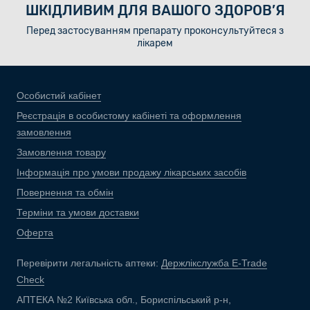
ШКІДЛИВИМ ДЛЯ ВАШОГО ЗДОРОВ’Я
Перед застосуванням препарату проконсультуйтеся з
лікарем
Особистий кабінет
Реєстрація в особистому кабінеті та оформлення
замовлення
Замовлення товару
Інформація про умови продажу лікарських засобів
Повернення та обмін
Терміни та умови доставки
Оферта
Перевірити легальність аптеки:
Держлікслужба E-Trade
Check
АПТЕКА №2 Київська обл., Бориспільський р-н,