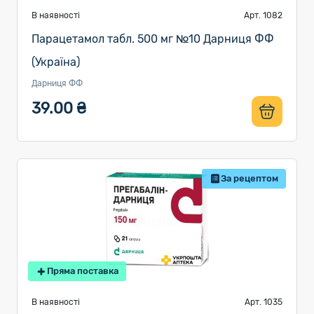
В наявності
Арт. 1082
Парацетамол табл. 500 мг №10 Дарниця ФФ
(Україна)
Дарниця ФФ
39.00 ₴
За рецептом
Пряма поставка
В наявності
Арт. 1035