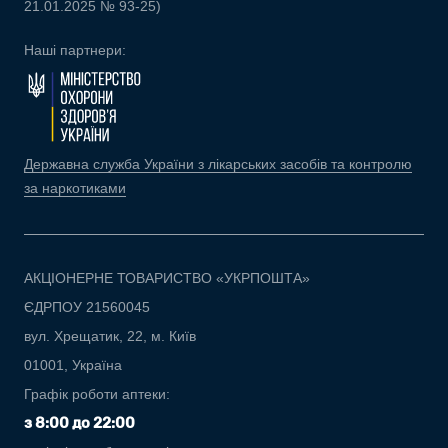
21.01.2025 № 93-25)
Наші партнери:
Державна служба України з лікарських засобів та контролю
за наркотиками
АКЦІОНЕРНЕ ТОВАРИСТВО «УКРПОШТА»
ЄДРПОУ 21560045
вул. Хрещатик, 22, м. Київ
01001, Україна
Графік роботи аптеки:
з 8:00 до 22:00