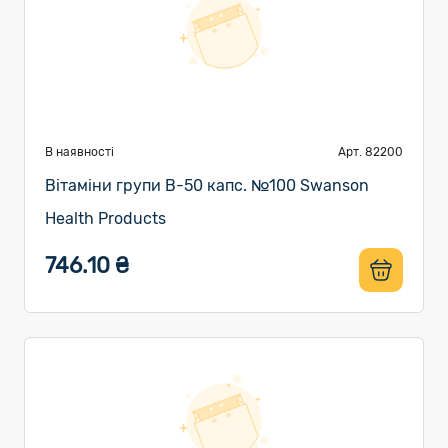
В наявності
Арт. 82200
Вітаміни групи B-50 капс. №100 Swanson
Health Products
746.10 ₴