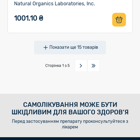
Natural Organics Laboratories, Inc.
1001.10 ₴
Показати ще
15
товарів
Сторінка
1
з 5
САМОЛІКУВАННЯ МОЖЕ БУТИ
ШКІДЛИВИМ ДЛЯ ВАШОГО ЗДОРОВ’Я
Перед застосуванням препарату проконсультуйтеся з
лікарем