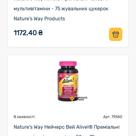
мультивітаміни - 75 жувальних цукерок
Nature's Way Products
1172.40 ₴
В наявності
Арт. 79580
Nature's Way Нейчерс Вей Alive!® Преміальні