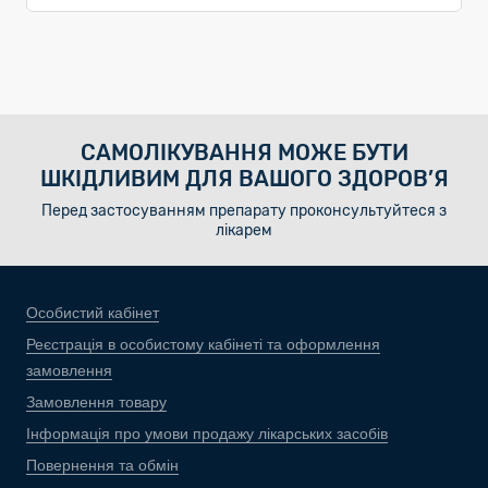
САМОЛІКУВАННЯ МОЖЕ БУТИ
ШКІДЛИВИМ ДЛЯ ВАШОГО ЗДОРОВ’Я
Перед застосуванням препарату проконсультуйтеся з
лікарем
Особистий кабінет
Реєстрація в особистому кабінеті та оформлення
замовлення
Замовлення товару
Інформація про умови продажу лікарських засобів
Повернення та обмін