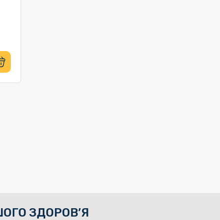
ОГО ЗДОРОВ’Я