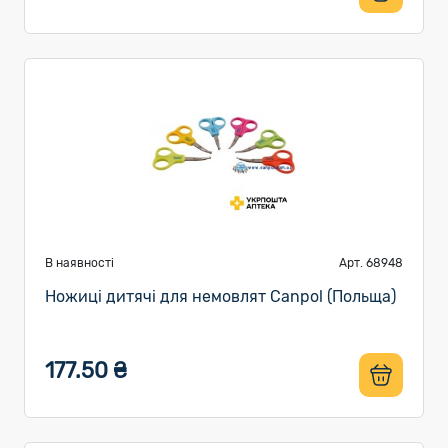
В наявності
Арт. 68948
Ножиці дитячі для немовлят Canpol (Польща)
177.50 ₴