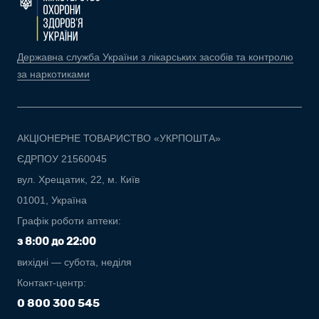
Державна служба України з лікарських засобів та контролю
за наркотиками
АКЦІОНЕРНЕ ТОВАРИСТВО «УКРПОШТА»
ЄДРПОУ 21560045
вул. Хрещатик, 22, м. Київ
01001, Україна
Графік роботи аптеки:
з 8:00 до 22:00
вихідні — субота, неділя
Контакт-центр:
0 800 300 545