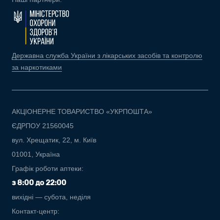
Державна служба України з лікарських засобів та контролю
за наркотиками
АКЦІОНЕРНЕ ТОВАРИСТВО «УКРПОШТА»
ЄДРПОУ 21560045
вул. Хрещатик, 22, м. Київ
01001, Україна
Графік роботи аптеки:
з 8:00 до 22:00
вихідні — субота, неділя
Контакт-центр: