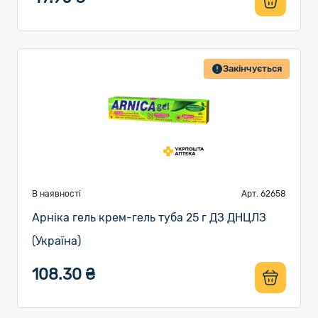
Закінчується
В наявності
Арт. 62658
Арніка гель крем-гель туба 25 г ДЗ ДНЦЛЗ
(Україна)
108.30 ₴