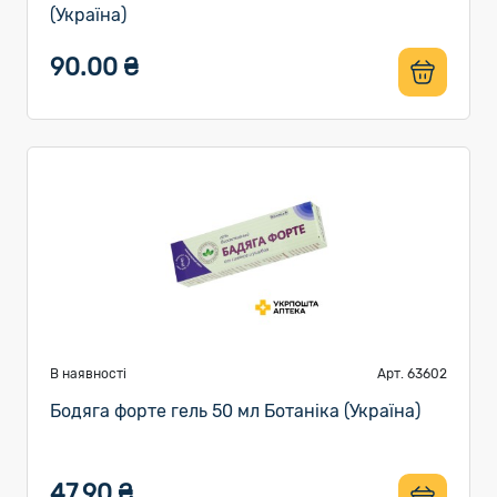
(Україна)
90.00 ₴
В наявності
Арт. 63602
Бодяга форте гель 50 мл Ботаніка (Україна)
47.90 ₴