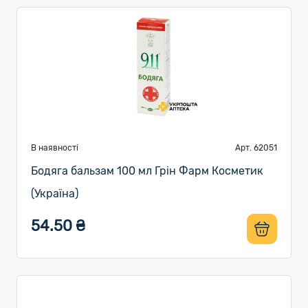
В наявності
Арт. 62051
Бодяга бальзам 100 мл Грін Фарм Косметик
(Україна)
54.50 ₴