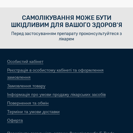
САМОЛІКУВАННЯ МОЖЕ БУТИ
ШКІДЛИВИМ ДЛЯ ВАШОГО ЗДОРОВ’Я
Перед застосуванням препарату проконсультуйтеся з
лікарем
Особистий кабінет
Реєстрація в особистому кабінеті та оформлення
замовлення
Замовлення товару
Інформація про умови продажу лікарських засобів
Повернення та обмін
Терміни та умови доставки
Оферта