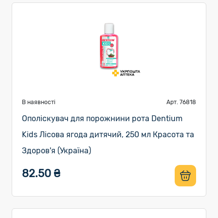
В наявності
Арт. 76818
Ополіскувач для порожнини рота Dentium
Kids Лісова ягода дитячий, 250 мл Красота та
Здоров'я (Україна)
82.50 ₴