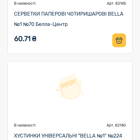
В наявності
Арт. 82145
СЕРВЕТКИ ПАПЕРОВІ ЧОТИРИШАРОВІ BELLA
№1 №70 Белла-Центр
60.71 ₴
В наявності
Арт. 82140
ХУСТИНКИ УНІВЕРСАЛЬНІ "BELLA №1" №224