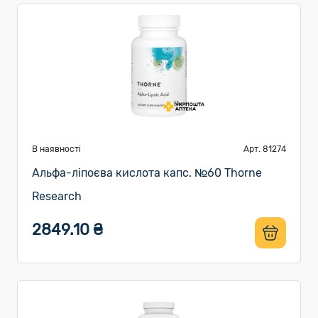
В наявності
Арт. 81274
Альфа-ліпоєва кислота капс. №60 Thorne
Research
2849.10 ₴