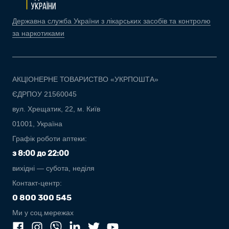
Державна служба України з лікарських засобів та контролю
за наркотиками
АКЦІОНЕРНЕ ТОВАРИСТВО «УКРПОШТА»
ЄДРПОУ 21560045
вул. Хрещатик, 22, м. Київ
01001, Україна
Графік роботи аптеки:
з 8:00 до 22:00
вихідні — субота, неділя
Контакт-центр:
0 800 300 545
Ми у соц.мережах