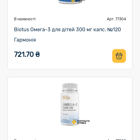
В наявності
Арт. 77304
Biotus Омега-3 для дітей 300 мг капс. №120
Гармонія
721.70 ₴