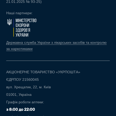
21.01.2025 № 93-25)
Наші партнери:
Державна служба України з лікарських засобів та контролю
за наркотиками
АКЦІОНЕРНЕ ТОВАРИСТВО «УКРПОШТА»
ЄДРПОУ 21560045
вул. Хрещатик, 22, м. Київ
01001, Україна
Графік роботи аптеки:
з 8:00 до 22:00