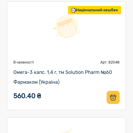
Національний кешбек
В наявності
Арт. 82048
Омега-3 капс. 1,4 г, тм Solution Pharm №60
Фармаком (Україна)
560.40 ₴