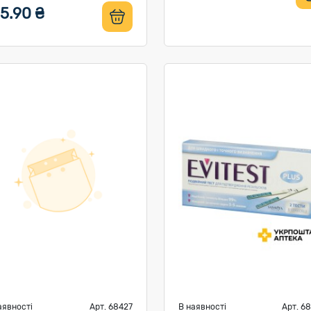
5.90 ₴
аявності
Арт. 68427
В наявності
Арт. 6