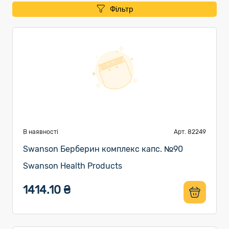
Фільтр
В наявності
Арт. 82249
Swanson Берберин комплекс капс. №90
Swanson Health Products
1414.10 ₴