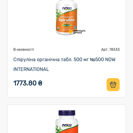
В наявності
Арт. 78533
Спіруліна органічна табл. 500 мг №500 NOW
INTERNATIONAL
1773.80 ₴