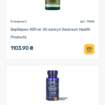
В наявності
Арт. 79496
Берберин 400 мг 60 капсул Swanson Health
Products
1103.90 ₴