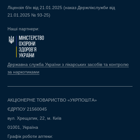
Ліцензія б/н від 21.01.2025 (наказ Держлікслужби від
21.01.2025 № 93-25)
Наші партнери:
Державна служба України з лікарських засобів та контролю
за наркотиками
АКЦІОНЕРНЕ ТОВАРИСТВО «УКРПОШТА»
ЄДРПОУ 21560045
вул. Хрещатик, 22, м. Київ
01001, Україна
Графік роботи аптеки: