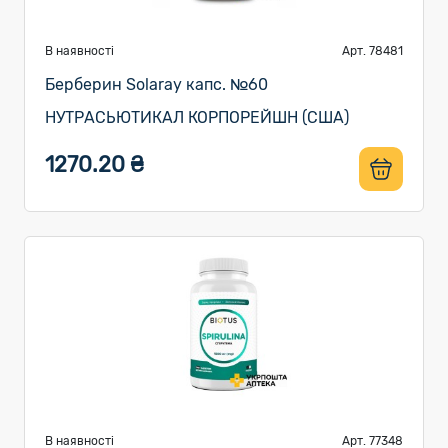
В наявності
Арт. 78481
Берберин Solaray капс. №60
НУТРАСЬЮТИКАЛ КОРПОРЕЙШН (США)
1270.20 ₴
В наявності
Арт. 77348