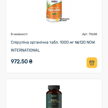
В наявності
Арт. 79638
Спіруліна органічна табл. 1000 мг №120 NOW
INTERNATIONAL
972.50 ₴