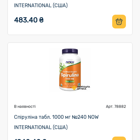
INTERNATIONAL (США)
483.40 ₴
В наявності
Арт. 78882
Спіруліна табл. 1000 мг №240 NOW
INTERNATIONAL (США)