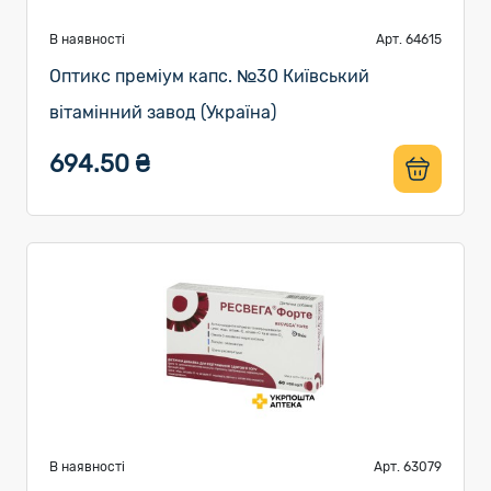
В наявності
Арт. 64615
Оптикс преміум капс. №30 Київський
вітамінний завод (Україна)
694.50 ₴
В наявності
Арт. 63079