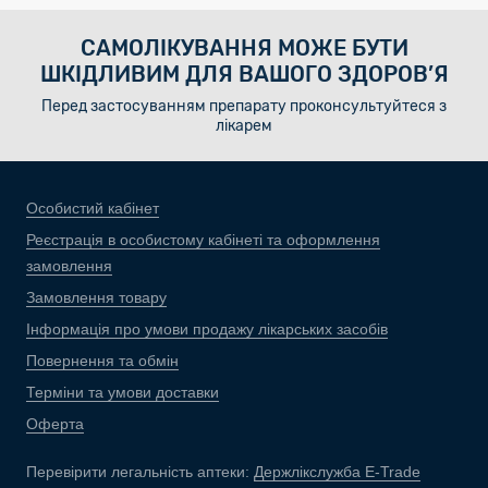
САМОЛІКУВАННЯ МОЖЕ БУТИ
ШКІДЛИВИМ ДЛЯ ВАШОГО ЗДОРОВ’Я
Перед застосуванням препарату проконсультуйтеся з
лікарем
Особистий кабінет
Реєстрація в особистому кабінеті та оформлення
замовлення
Замовлення товару
Інформація про умови продажу лікарських засобів
Повернення та обмін
Терміни та умови доставки
Оферта
Перевірити легальність аптеки:
Держлікслужба E-Trade